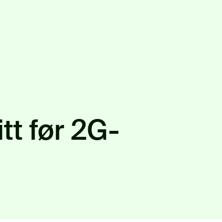
itt før 2G-