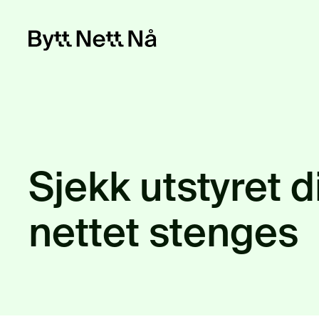
Sjekk utstyret d
nettet stenges